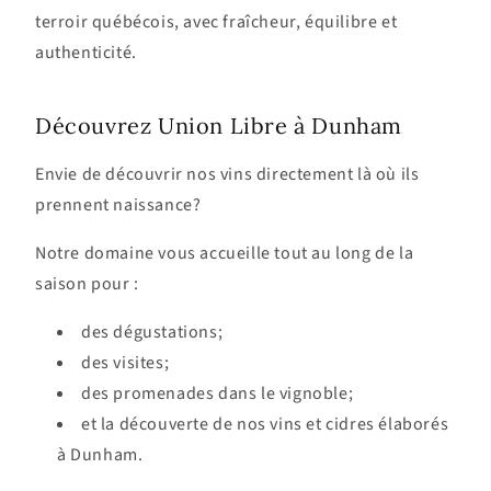
terroir québécois, avec fraîcheur, équilibre et
authenticité.
Découvrez Union Libre à Dunham
Envie de découvrir nos vins directement là où ils
prennent naissance?
Notre domaine vous accueille tout au long de la
saison pour :
des dégustations;
des visites;
des promenades dans le vignoble;
et la découverte de nos vins et cidres élaborés
à Dunham.