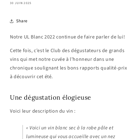
30 JUIN 2025
Share
Notre UL Blanc 2022 continue de faire parler de lui!
Cette fois, c’est le Club des dégustateurs de grands
vins qui met notre cuvée à l’honneur dans une
chronique soulignant les bons rapports qualité-prix
à découvrir cet été.
Une dégustation élogieuse
Voici leur description du vin :
« Voici un vin blanc sec à la robe pâle et
lumineuse qui vous accueille avec un nez