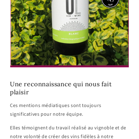
Une reconnaissance qui nous fait
plaisir
Ces mentions médiatiques sont toujours
significatives pour notre équipe.
Elles témoignent du travail réalisé au vignoble et de
notre volonté de créer des vins fidèles à notre