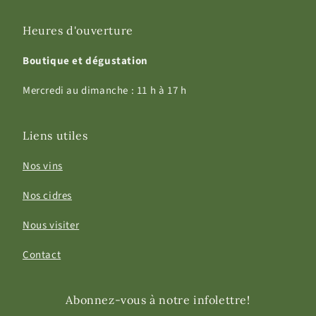
Heures d'ouverture
Boutique et dégustation
Mercredi au dimanche : 11 h à 17 h
Liens utiles
Nos vins
Nos cidres
Nous visiter
Contact
Abonnez-vous à notre infolettre!