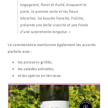
engageant, floral et fruité, évoquant la
poire, la pomme verte et les fleurs
blanches. Sa bouche franche, fraîche,
présente une belle vivacité et une finale
d’une surprenante longueur. »
Le commentaire mentionne également les accords
parfaits avec :
les poissons grillés;
les salades estivales;
et les apéros en terrasse.