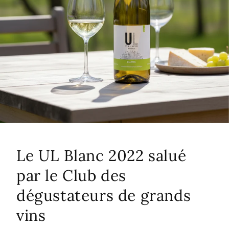
Le UL Blanc 2022 salué
par le Club des
dégustateurs de grands
vins