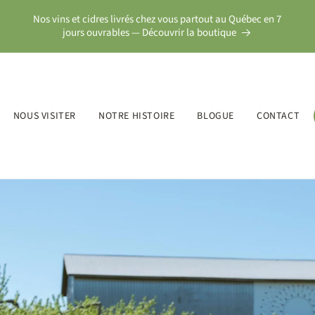
Nos vins et cidres livrés chez vous partout au Québec en 7
jours ouvrables — Découvrir la boutique
NOUS VISITER
NOTRE HISTOIRE
BLOGUE
CONTACT