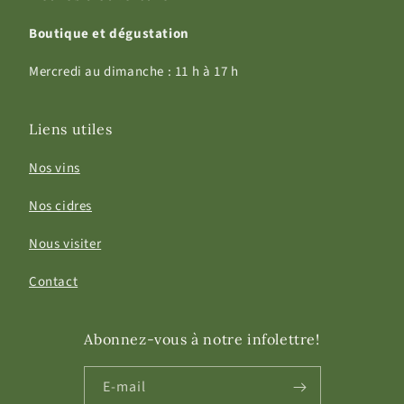
Boutique et dégustation
Mercredi au dimanche : 11 h à 17 h
Liens utiles
Nos vins
Nos cidres
Nous visiter
Contact
Abonnez-vous à notre infolettre!
E-mail