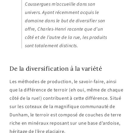
Coussergues m’accueille dans son
univers. Ayant récemment acquis le
domaine dans le but de diversifier son
offre, Charles-Henri raconte que d’un
côté et de l’autre de la rue, les produits
sont totalement distincts.
De la diversification à la variété
Les méthodes de production, le savoir-faire, ainsi
que la différence de terroir (eh oui, même de chaque
côté de la rue!) contribuent à cette différence. Situé
sur les coteaux de la magnifique communauté de
Dunham, le terroir est composé de couches de terre
riche en minéraux reposant sur une base d’ardoise,
héritage de l’ère glaciaire.