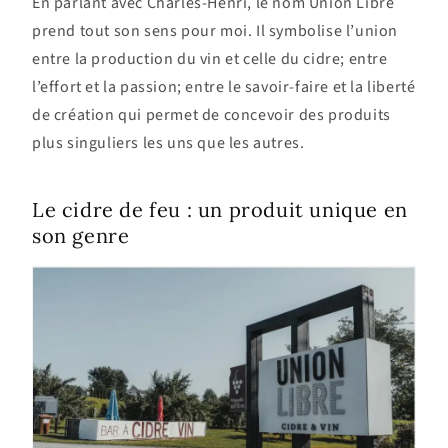
En parlant avec Charles-Henri, le nom Union Libre
prend tout son sens pour moi. Il symbolise l’union
entre la production du vin et celle du cidre; entre
l’effort et la passion; entre le savoir-faire et la liberté
de création qui permet de concevoir des produits
plus singuliers les uns que les autres.
Le cidre de feu : un produit unique en
son genre