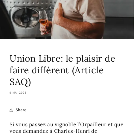
Union Libre: le plaisir de
faire différent (Article
SAQ)
9 MAI 2025
Share
Si vous passez au vignoble l’Orpailleur et que
vous demandez à Charles-Henri de