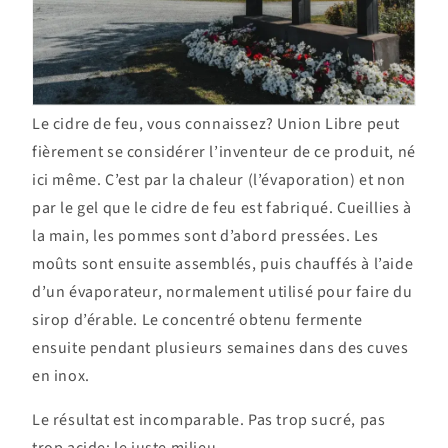
Le cidre de feu, vous connaissez? Union Libre peut
fièrement se considérer l’inventeur de ce produit, né
ici même. C’est par la chaleur (l’évaporation) et non
par le gel que le cidre de feu est fabriqué. Cueillies à
la main, les pommes sont d’abord pressées. Les
moûts sont ensuite assemblés, puis chauffés à l’aide
d’un évaporateur, normalement utilisé pour faire du
sirop d’érable. Le concentré obtenu fermente
ensuite pendant plusieurs semaines dans des cuves
en inox.
Le résultat est incomparable. Pas trop sucré, pas