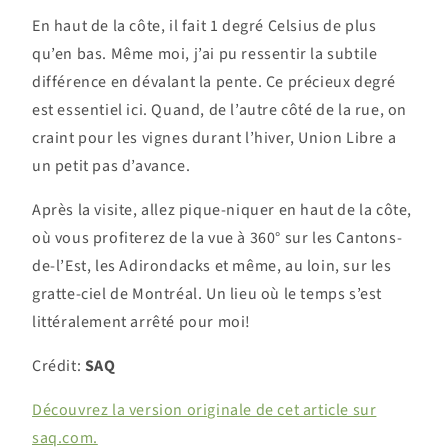
En haut de la côte, il fait 1 degré Celsius de plus
qu’en bas. Même moi, j’ai pu ressentir la subtile
différence en dévalant la pente. Ce précieux degré
est essentiel ici. Quand, de l’autre côté de la rue, on
craint pour les vignes durant l’hiver, Union Libre a
un petit pas d’avance.
Après la visite, allez pique-niquer en haut de la côte,
où vous profiterez de la vue à 360° sur les Cantons-
de-l’Est, les Adirondacks et même, au loin, sur les
gratte-ciel de Montréal. Un lieu où le temps s’est
littéralement arrêté pour moi!
Crédit:
SAQ
Découvrez la version originale de cet article sur
saq.com.