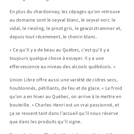
En plus du chardonnay, les cépages qu’on retrouve
au domaine sont le seyval blanc, le seyval noir, le
vidal, le riesling, le pinot gris, le gewürztraminer et,
depuis tout récemment, le chenin blanc.
« Ce qu’il y a de beau au Québec, c’est qu’il y a
toujours quelque chose à essayer. Il y a une
effervescence au niveau des alcools québécois. »
Union Libre offre aussi une variété de cidres secs,
houblonnés, pétillants, de feu et de glace. « Le froid
qu’on a en hiver au Québec, on arrive à le mettre en
bouteille. » Charles-Henri est un vrai passionné, et
ça se ressent tant dans l’accueil qu’il nous réserve
que dans les produits qu’il signe.