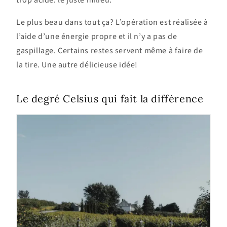
trop acide: le juste milieu.
Le plus beau dans tout ça? L’opération est réalisée à
l’aide d’une énergie propre et il n’y a pas de
gaspillage. Certains restes servent même à faire de
la tire. Une autre délicieuse idée!
Le degré Celsius qui fait la différence