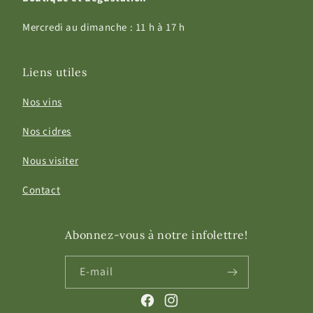
Mercredi au dimanche : 11 h à 17 h
Liens utiles
Nos vins
Nos cidres
Nous visiter
Contact
Abonnez-vous à notre infolettre!
E-mail
Facebook
Instagram