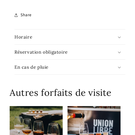
Share
Horaire
Réservation obligatoire
En cas de pluie
Autres forfaits de visite