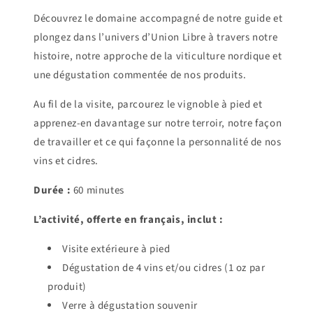
Découvrez le domaine accompagné de notre guide et
plongez dans l’univers d’Union Libre à travers notre
histoire, notre approche de la viticulture nordique et
une dégustation commentée de nos produits.
Au fil de la visite, parcourez le vignoble à pied et
apprenez-en davantage sur notre terroir, notre façon
de travailler et ce qui façonne la personnalité de nos
vins et cidres.
Durée :
60 minutes
L’activité, offerte en français, inclut :
Visite extérieure à pied
Dégustation de 4 vins et/ou cidres (1 oz par
produit)
Verre à dégustation souvenir