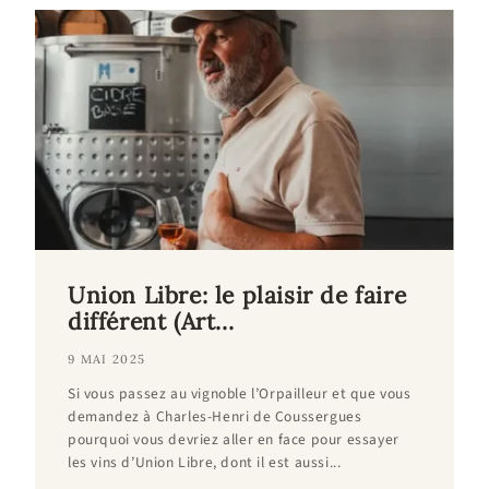
Union Libre: le plaisir de faire
différent (Art...
9 MAI 2025
Si vous passez au vignoble l’Orpailleur et que vous
demandez à Charles-Henri de Coussergues
pourquoi vous devriez aller en face pour essayer
les vins d’Union Libre, dont il est aussi...