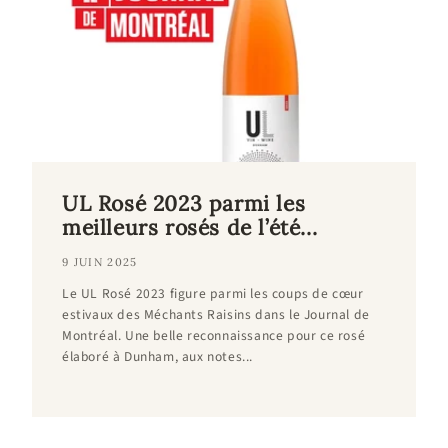
UL Rosé 2023 parmi les
meilleurs rosés de l’été...
9 JUIN 2025
Le UL Rosé 2023 figure parmi les coups de cœur
estivaux des Méchants Raisins dans le Journal de
Montréal. Une belle reconnaissance pour ce rosé
élaboré à Dunham, aux notes...